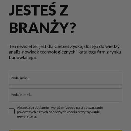
JESTEŚ Z
BRANŻY?
Ten newsletter jest dla Ciebie! Zyskaj dostęp do wiedzy,
analiz, nowinek technologicznych i katalogu firm z rynku
budowlanego.
Akceptuję regulamin i wyrażam zgodę na przetwarzanie
powyższych danych osobowych w celu otrzymywania
newslettera.