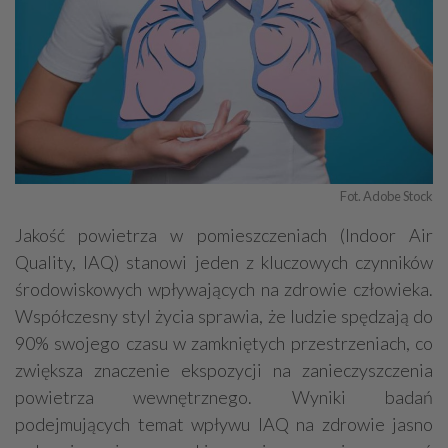
Fot. Adobe Stock
Jakość powietrza w pomieszczeniach (Indoor Air
Quality, IAQ) stanowi jeden z kluczowych czynników
środowiskowych wpływających na zdrowie człowieka.
Współczesny styl życia sprawia, że ludzie spędzają do
90% swojego czasu w zamkniętych przestrzeniach, co
zwiększa znaczenie ekspozycji na zanieczyszczenia
powietrza wewnętrznego. Wyniki badań
podejmujących temat wpływu IAQ na zdrowie jasno