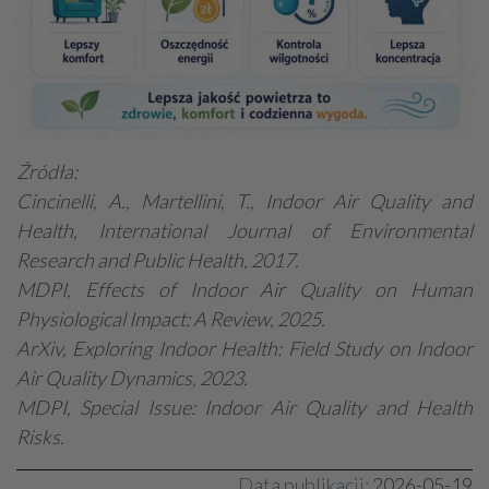
Źródła:
Cincinelli, A., Martellini, T., Indoor Air Quality and
Health, International Journal of Environmental
Research and Public Health, 2017.
MDPI, Effects of Indoor Air Quality on Human
Physiological Impact: A Review, 2025.
ArXiv, Exploring Indoor Health: Field Study on Indoor
Air Quality Dynamics, 2023.
MDPI, Special Issue: Indoor Air Quality and Health
Risks.
Data publikacji:
2026-05-19