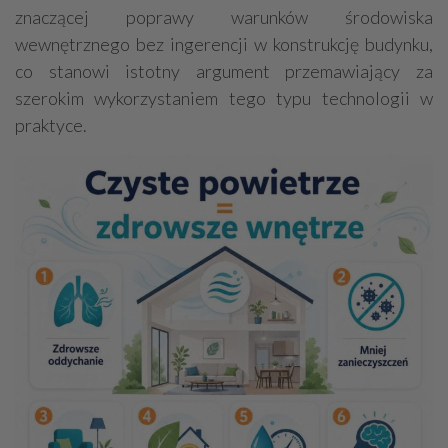
znaczącej poprawy warunków środowiska
wewnętrznego bez ingerencji w konstrukcję budynku,
co stanowi istotny argument przemawiający za
szerokim wykorzystaniem tego typu technologii w
praktyce.