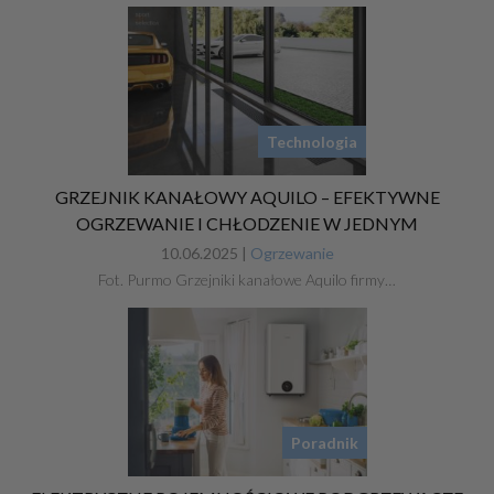
Technologia
GRZEJNIK KANAŁOWY AQUILO – EFEKTYWNE
OGRZEWANIE I CHŁODZENIE W JEDNYM
10.06.2025 |
Ogrzewanie
Fot. Purmo Grzejniki kanałowe Aquilo firmy…
Poradnik