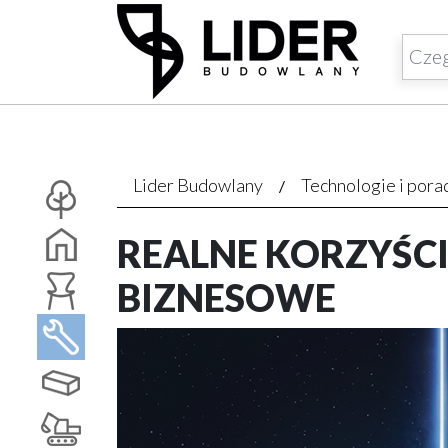
Lider Budowlany
Technologie i pora
REALNE KORZYŚCI 
BIZNESOWE