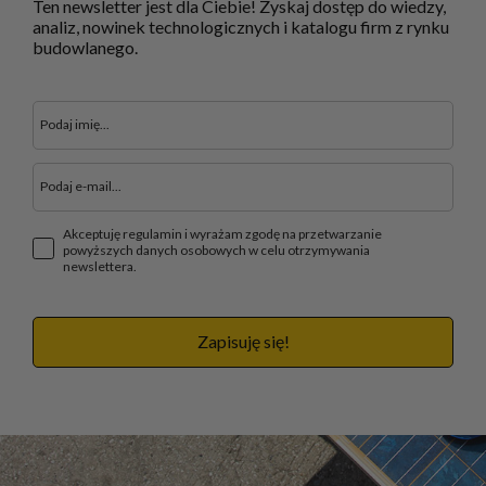
Ten newsletter jest dla Ciebie! Zyskaj dostęp do wiedzy,
analiz, nowinek technologicznych i katalogu firm z rynku
budowlanego.
Akceptuję regulamin i wyrażam zgodę na przetwarzanie
powyższych danych osobowych w celu otrzymywania
newslettera.
Zapisuję się!