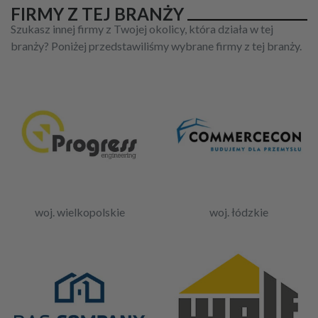
FIRMY Z TEJ BRANŻY
Szukasz innej firmy z Twojej okolicy, która działa w tej
branży? Poniżej przedstawiliśmy wybrane firmy z tej branży.
woj. wielkopolskie
woj. łódzkie