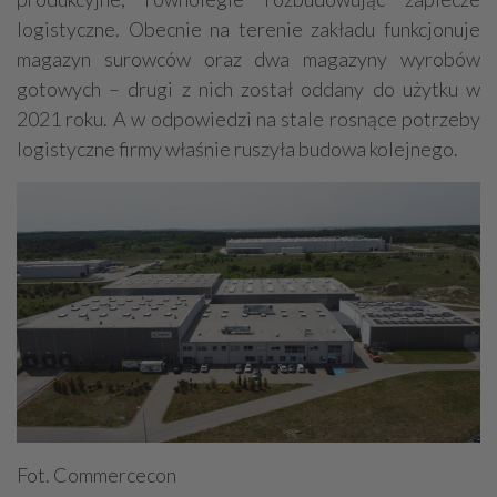
logistyczne. Obecnie na terenie zakładu funkcjonuje
magazyn surowców oraz dwa magazyny wyrobów
gotowych – drugi z nich został oddany do użytku w
2021 roku. A w odpowiedzi na stale rosnące potrzeby
logistyczne firmy właśnie ruszyła budowa kolejnego.
Fot. Commercecon