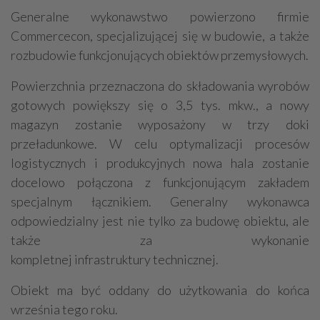
Generalne wykonawstwo powierzono firmie
Commercecon, specjalizującej się w budowie, a także
rozbudowie funkcjonujących obiektów przemysłowych.
Powierzchnia przeznaczona do składowania wyrobów
gotowych powiększy się o 3,5 tys. mkw., a nowy
magazyn zostanie wyposażony w trzy doki
przeładunkowe. W celu optymalizacji procesów
logistycznych i produkcyjnych nowa hala zostanie
docelowo połączona z funkcjonującym zakładem
specjalnym łącznikiem. Generalny wykonawca
odpowiedzialny jest nie tylko za budowę obiektu, ale
także za wykonanie
kompletnej infrastruktury technicznej.
Obiekt ma być oddany do użytkowania do końca
września tego roku.