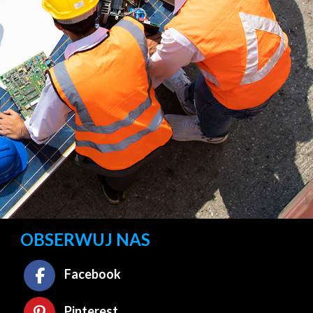
OBSERWUJ NAS
Facebook
Pinterest