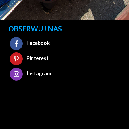
OBSERWUJ NAS
Facebook
Pinterest
Instagram