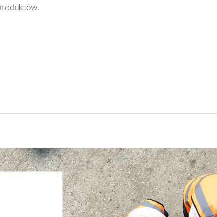
produktów.