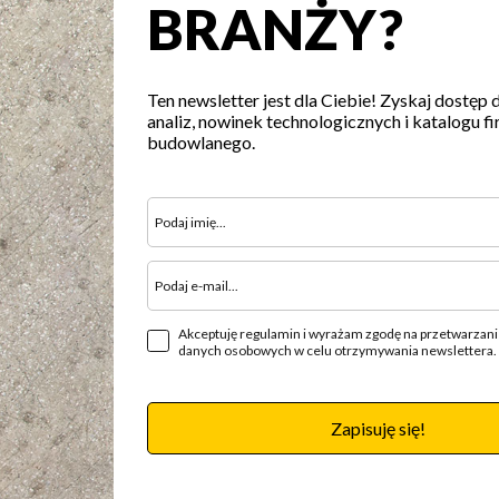
BRANŻY?
Ten newsletter jest dla Ciebie! Zyskaj dostęp 
analiz, nowinek technologicznych i katalogu fi
budowlanego.
Akceptuję regulamin i wyrażam zgodę na przetwarzan
danych osobowych w celu otrzymywania newslettera.
Zapisuję się!