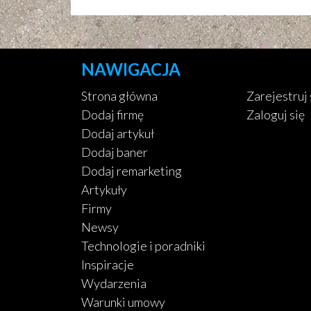
NAWIGACJA
Strona główna
Zarejestruj 
Dodaj firmę
Zaloguj się
Dodaj artykuł
Dodaj baner
Dodaj remarketing
Artykuły
Firmy
Newsy
Technologie i poradniki
Inspiracje
Wydarzenia
Warunki umowy