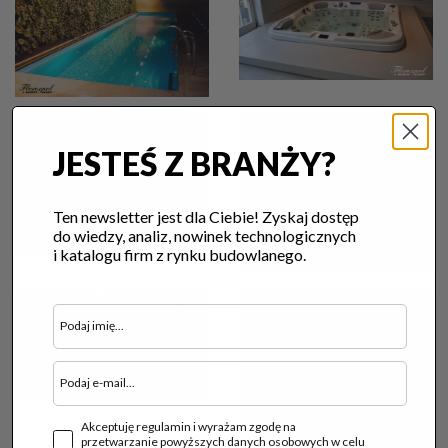
JESTEŚ Z BRANŻY?
Ten newsletter jest dla Ciebie! Zyskaj dostęp
do wiedzy, analiz, nowinek technologicznych
i katalogu firm z rynku budowlanego.
Akceptuję regulamin i wyrażam zgodę na
przetwarzanie powyższych danych osobowych w celu