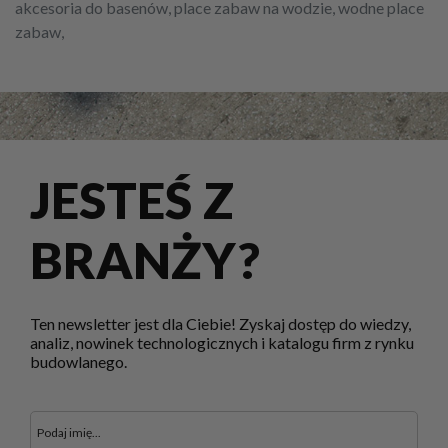
akcesoria do basenów, place zabaw na wodzie, wodne place
zabaw,
JESTEŚ Z
BRANŻY?
Ten newsletter jest dla Ciebie! Zyskaj dostęp do wiedzy,
analiz, nowinek technologicznych i katalogu firm z rynku
budowlanego.