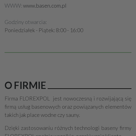
WWW:
www.basen.com.pl
Godziny otwarcia:
Poniedziałek - Piątek: 8:00 - 16:00
O FIRMIE
Firma FLOREXPOL jest nowoczesną i rozwijającą się
firmą usług basenowych oraz powiązanych elementów
takich jak place wodne czy sauny.
Dzięki zastosowaniu różnych technologi baseny firmy