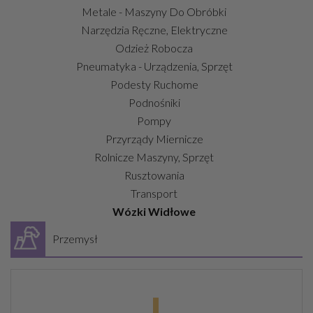
Metale - Maszyny Do Obróbki
Narzędzia Ręczne, Elektryczne
Odzież Robocza
Pneumatyka - Urządzenia, Sprzęt
Podesty Ruchome
Podnośniki
Pompy
Przyrządy Miernicze
Rolnicze Maszyny, Sprzęt
Rusztowania
Transport
Wózki Widłowe
Przemysł