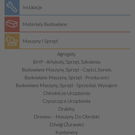
Instalacje
Materiały Budowlane
Maszyny I Sprzęt
Agregaty
BHP - Artykuły, Sprzęt, Szkolenia
Budowlane Maszyny, Sprzęt - Części, Serwis
Budowlane Maszyny, Sprzęt - Producenci
Budowlane Maszyny, Sprzęt - Sprzedaż, Wynajem
Chłodnicze Urządzenia
Czyszczące Urządzenia
Drabiny
Drewno – Maszyny Do Obróbki
Dźwigi (żurawie)
Kontenery