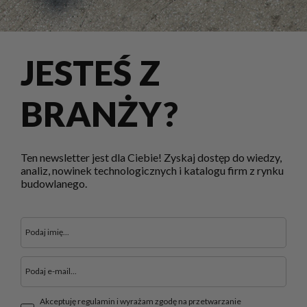
JESTEŚ Z
BRANŻY?
Ten newsletter jest dla Ciebie! Zyskaj dostęp do wiedzy,
analiz, nowinek technologicznych i katalogu firm z rynku
budowlanego.
Akceptuję regulamin i wyrażam zgodę na przetwarzanie