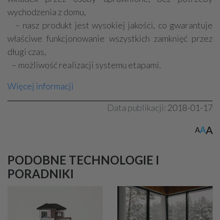
wychodzenia z domu,
– nasz produkt jest wysokiej jakości, co gwarantuje
właściwe funkcjonowanie wszystkich zamknięć przez
długi czas,
– możliwość realizacji systemu etapami.
Więcej informacji
Data publikacji:
2018-01-17
A
A
A
PODOBNE TECHNOLOGIE I
PORADNIKI