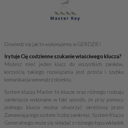
Dowiedz się jak to wykonujemy w GERDZIE!
Irytuje Cię codzienne szukanie właściwego klucza?
Możesz mieć jeden klucz do wszystkich zamków,
korzyścią takiego rozwiązania jest prosta i szybka
komunikacja wewnątrz obiektu.
System klucza Master to klucze oraz różnego rodzaju
zamknięcia wykonane w taki sposób, że przy pomocy
jednego klucza można otworzyć określoną przez
Zamawiającego system liczbę zamknięć. System Klucza
Generalnego może się składać z różnego typu wkładek