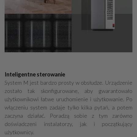
Inteligentne sterowanie
System M jest bardzo prosty w obsłudze. Urządzenie
zostało tak skonfigurowane, aby gwarantowało
użytkownikowi łatwe uruchomienie i użytkowanie. Po
włączeniu system zadaje tylko kilka pytań, a potem
zaczyna działać. Poradzą sobie z tym zarówno
doświadczeni instalatorzy, jak i początkujący
użytkownicy.