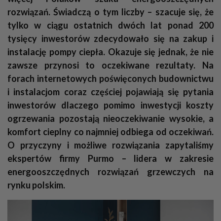
rozwiązań. Świadczą o tym liczby – szacuje się, że
tylko w ciągu ostatnich dwóch lat ponad 200
tysięcy inwestorów zdecydowało się na zakup i
instalację pompy ciepła. Okazuje się jednak, że nie
zawsze przynosi to oczekiwane rezultaty. Na
forach internetowych poświęconych budownictwu
i instalacjom coraz częściej pojawiają się pytania
inwestorów dlaczego pomimo inwestycji koszty
ogrzewania pozostają nieoczekiwanie wysokie, a
komfort cieplny co najmniej odbiega od oczekiwań.
O przyczyny i możliwe rozwiązania zapytaliśmy
ekspertów firmy Purmo – lidera w zakresie
energooszczędnych rozwiązań grzewczych na
rynku polskim.