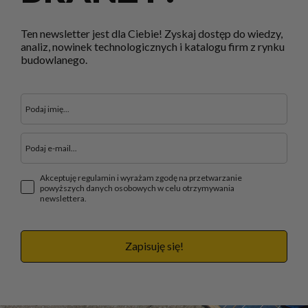
Ten newsletter jest dla Ciebie! Zyskaj dostęp do wiedzy,
analiz, nowinek technologicznych i katalogu firm z rynku
budowlanego.
Akceptuję regulamin i wyrażam zgodę na przetwarzanie
powyższych danych osobowych w celu otrzymywania
newslettera.
Zapisuję się!