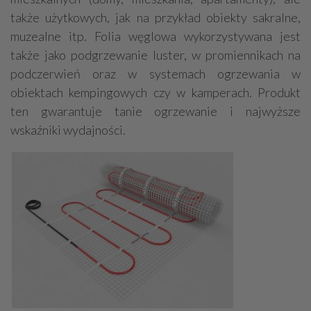
także użytkowych, jak na przykład obiekty sakralne,
muzealne itp. Folia węglowa wykorzystywana jest
także jako podgrzewanie luster, w promiennikach na
podczerwień oraz w systemach ogrzewania w
obiektach kempingowych czy w kamperach. Produkt
ten gwarantuje tanie ogrzewanie i najwyższe
wskaźniki wydajności.