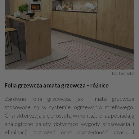
fot. Termofol
Folia grzewcza a mata grzewcza – różnice
Zarówno folia grzewcza, jak i mata grzewcza
stosowane są w systemie ogrzewania strefowego.
Charakteryzują się prostotą w montażu oraz posiadają
analogiczne zalety dotyczące wygody stosowania i
eliminacji zagrożeń oraz oszczędności czasu i