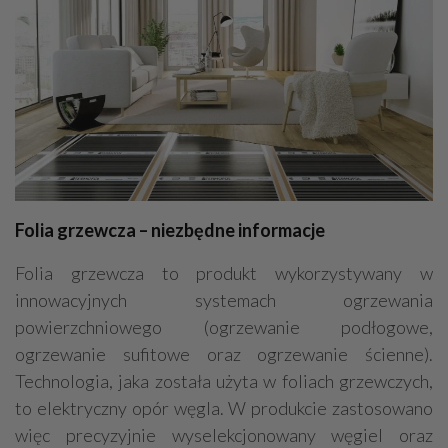
Folia grzewcza – niezbędne informacje
Folia grzewcza to produkt wykorzystywany w
innowacyjnych systemach ogrzewania
powierzchniowego (ogrzewanie podłogowe,
ogrzewanie sufitowe oraz ogrzewanie ścienne).
Technologia, jaka została użyta w foliach grzewczych,
to elektryczny opór węgla. W produkcie zastosowano
więc precyzyjnie wyselekcjonowany węgiel oraz