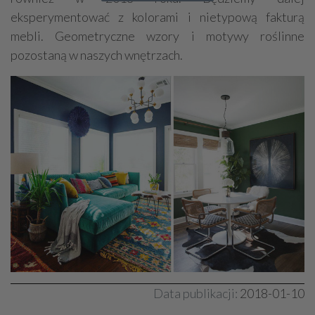
eksperymentować z kolorami i nietypową fakturą
mebli. Geometryczne wzory i motywy roślinne
pozostaną w naszych wnętrzach.
Data publikacji:
2018-01-10