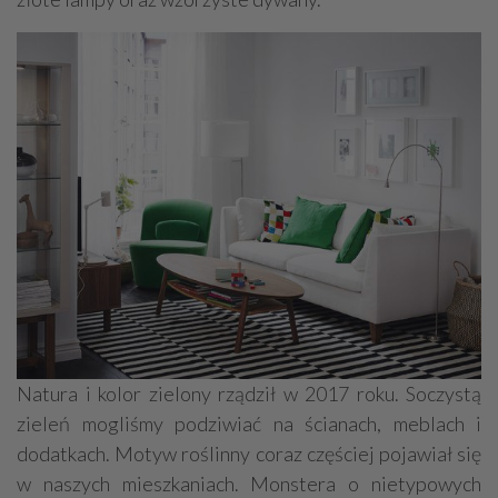
Natura i kolor zielony rządził w 2017 roku. Soczystą
zieleń mogliśmy podziwiać na ścianach, meblach i
dodatkach. Motyw roślinny coraz częściej pojawiał się
w naszych mieszkaniach. Monstera o nietypowych