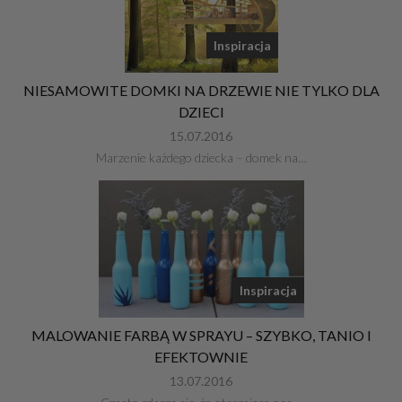
Inspiracja
NIESAMOWITE DOMKI NA DRZEWIE NIE TYLKO DLA
DZIECI
15.07.2016
Marzenie każdego dziecka – domek na…
Inspiracja
MALOWANIE FARBĄ W SPRAYU – SZYBKO, TANIO I
EFEKTOWNIE
13.07.2016