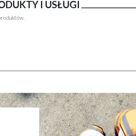
ODUKTY I USŁUGI
produktów.