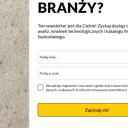
BRANŻY?
Ten newsletter jest dla Ciebie! Zyskaj dostęp 
analiz, nowinek technologicznych i katalogu fi
budowlanego.
Akceptuję regulamin i wyrażam zgodę na przetwarzan
danych osobowych w celu otrzymywania newslettera.
Zapisuję się!