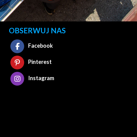
OBSERWUJ NAS
Facebook
Pinterest
Instagram