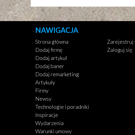
NAWIGACJA
Strona główna
Zarejestruj 
Dodaj firmę
Zaloguj się
Dodaj artykuł
Dodaj baner
Dodaj remarketing
Artykuły
Firmy
Newsy
Technologie i poradniki
Inspiracje
Wydarzenia
Warunki umowy