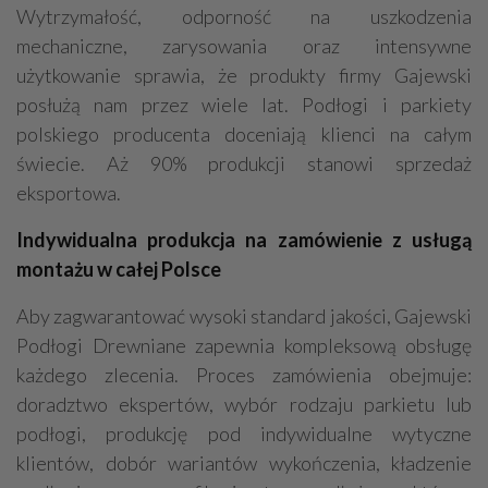
Wytrzymałość, odporność na uszkodzenia
mechaniczne, zarysowania oraz intensywne
użytkowanie sprawia, że produkty firmy Gajewski
posłużą nam przez wiele lat. Podłogi i parkiety
polskiego producenta doceniają klienci na całym
świecie. Aż 90% produkcji stanowi sprzedaż
eksportowa.
Indywidualna produkcja na zamówienie z usługą
montażu w całej Polsce
Aby zagwarantować wysoki standard jakości, Gajewski
Podłogi Drewniane zapewnia kompleksową obsługę
każdego zlecenia. Proces zamówienia obejmuje:
doradztwo ekspertów, wybór rodzaju parkietu lub
podłogi, produkcję pod indywidualne wytyczne
klientów, dobór wariantów wykończenia, kładzenie