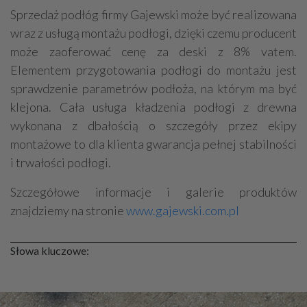
Sprzedaż podłóg firmy Gajewski może być realizowana
wraz z usługą montażu podłogi, dzięki czemu producent
może zaoferować cenę za deski z 8% vatem.
Elementem przygotowania podłogi do montażu jest
sprawdzenie parametrów podłoża, na którym ma być
klejona. Cała usługa kładzenia podłogi z drewna
wykonana z dbałością o szczegóły przez ekipy
montażowe to dla klienta gwarancja pełnej stabilności
i trwałości podłogi.
Szczegółowe informacje i galerie produktów
znajdziemy na stronie
www.gajewski.com.pl
Słowa kluczowe: