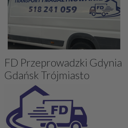
FD Przeprowadzki Gdynia
Gdańsk Trójmiasto