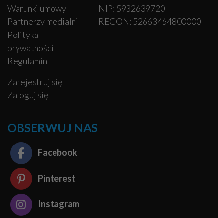
Warunki umowy
NIP: 5932639720
Partnerzy medialni
REGON: 52663464800000
Polityka
prywatności
Regulamin
Zarejestruj się
Zaloguj się
OBSERWUJ NAS
Facebook
Pinterest
Instagram