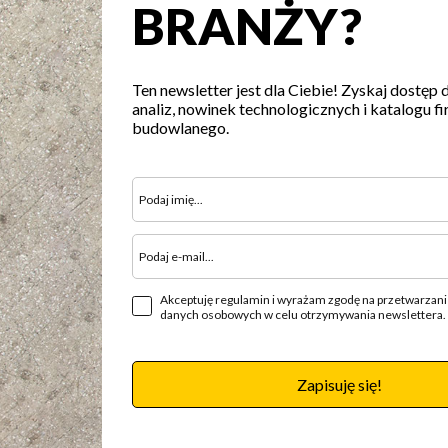
BRANŻY?
Ten newsletter jest dla Ciebie! Zyskaj dostęp 
analiz, nowinek technologicznych i katalogu fi
budowlanego.
Akceptuję regulamin i wyrażam zgodę na przetwarzan
danych osobowych w celu otrzymywania newslettera.
Zapisuję się!