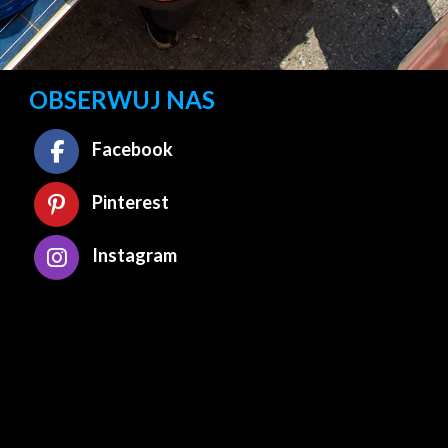
OBSERWUJ NAS
Facebook
Pinterest
Instagram