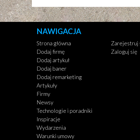
NAWIGACJA
Strona główna
Zarejestruj 
Dodaj firmę
Zaloguj się
Dodaj artykuł
Dodaj baner
Dodaj remarketing
Artykuły
Firmy
Newsy
Technologie i poradniki
Inspiracje
Wydarzenia
Warunki umowy