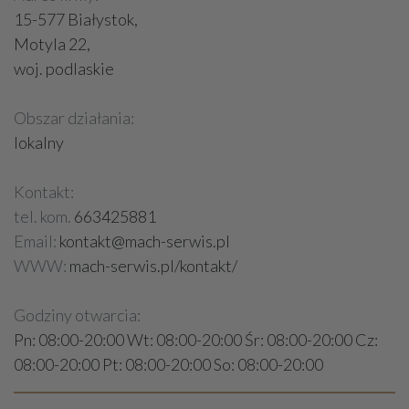
15-577 Białystok,
Motyla 22,
woj. podlaskie
Obszar działania:
lokalny
Kontakt:
tel. kom.
663425881
Email:
kontakt@mach-serwis.pl
WWW:
mach-serwis.pl/kontakt/
Godziny otwarcia:
Pn: 08:00-20:00 Wt: 08:00-20:00 Śr: 08:00-20:00 Cz:
08:00-20:00 Pt: 08:00-20:00 So: 08:00-20:00