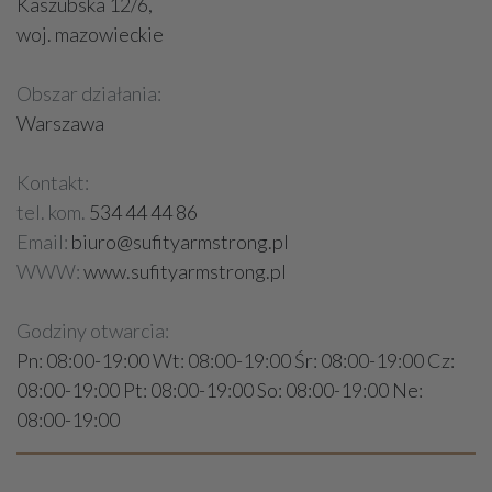
Kaszubska 12/6,
woj. mazowieckie
Obszar działania:
Warszawa
Kontakt:
tel. kom.
534 44 44 86
Email:
biuro@sufityarmstrong.pl
WWW:
www.sufityarmstrong.pl
Godziny otwarcia:
Pn: 08:00-19:00 Wt: 08:00-19:00 Śr: 08:00-19:00 Cz:
08:00-19:00 Pt: 08:00-19:00 So: 08:00-19:00 Ne:
08:00-19:00