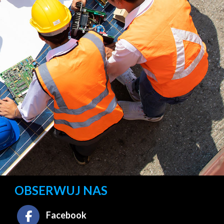
OBSERWUJ NAS
Facebook