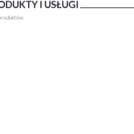
ODUKTY I USŁUGI
produktów.