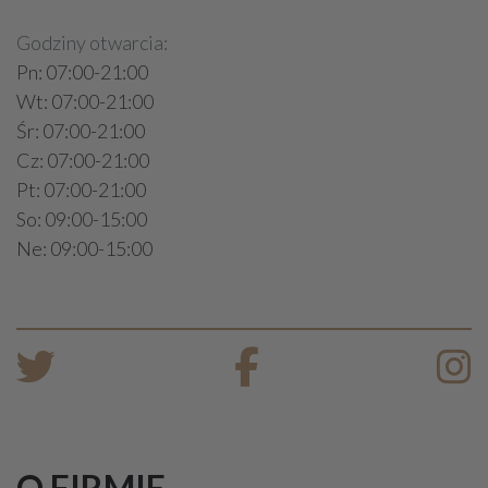
Godziny otwarcia:
Pn: 07:00-21:00
Wt: 07:00-21:00
Śr: 07:00-21:00
Cz: 07:00-21:00
Pt: 07:00-21:00
So: 09:00-15:00
Ne: 09:00-15:00
O FIRMIE