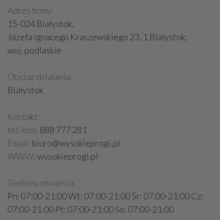
Adres firmy:
15-024 Białystok,
Józefa Ignacego Kraszewskiego 23, 1 Białystok,
woj. podlaskie
Obszar działania:
Białystok
Kontakt:
tel. kom.
888 777 281
Email:
biuro@wysokieprogi.pl
WWW:
wysokieprogi.pl
Godziny otwarcia:
Pn: 07:00-21:00 Wt: 07:00-21:00 Śr: 07:00-21:00 Cz:
07:00-21:00 Pt: 07:00-21:00 So: 07:00-21:00