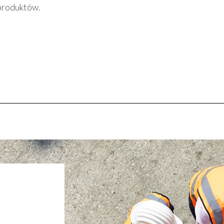
produktów.