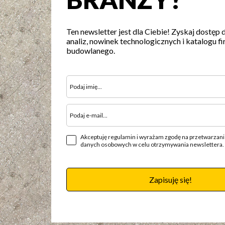
Ten newsletter jest dla Ciebie! Zyskaj dostęp 
analiz, nowinek technologicznych i katalogu fi
budowlanego.
Akceptuję regulamin i wyrażam zgodę na przetwarzan
danych osobowych w celu otrzymywania newslettera.
Zapisuję się!