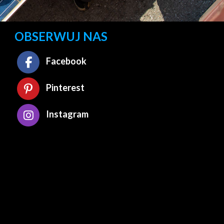
OBSERWUJ NAS
Facebook
Pinterest
Instagram