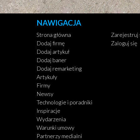
NAWIGACJA
Strona główna
Zarejestruj 
Dodaj firmę
Zaloguj się
Dodaj artykuł
Dodaj baner
Dodaj remarketing
Artykuły
Firmy
Newsy
Technologie i poradniki
Inspiracje
Wydarzenia
Warunki umowy
Partnerzy medialni