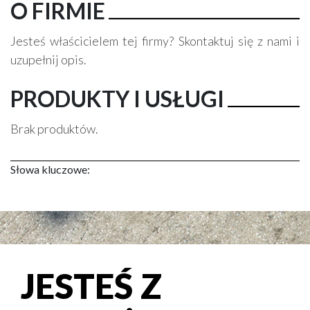
O FIRMIE
Jesteś właścicielem tej firmy? Skontaktuj się z nami i
uzupełnij opis.
PRODUKTY I USŁUGI
Brak produktów.
Słowa kluczowe:
JESTEŚ Z