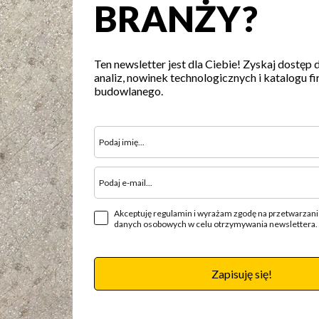
BRANŻY?
Ten newsletter jest dla Ciebie! Zyskaj dostęp 
analiz, nowinek technologicznych i katalogu fi
budowlanego.
Akceptuję regulamin i wyrażam zgodę na przetwarzan
danych osobowych w celu otrzymywania newslettera.
Zapisuję się!