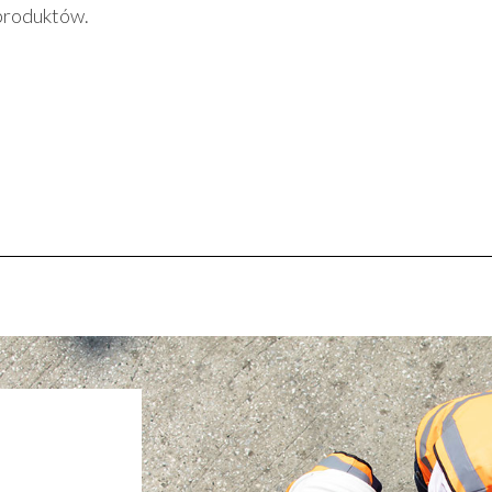
produktów.