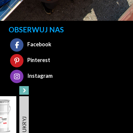
OBSERWUJ NAS
Facebook
Pinterest
Instagram