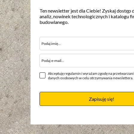
Ten newsletter jest dla Ciebie! Zyskaj dostęp 
analiz, nowinek technologicznych i katalogu fi
budowlanego.
Akceptuję regulamin i wyrażam zgodę na przetwarzan
danych osobowych w celu otrzymywania newslettera.
Zapisuję się!