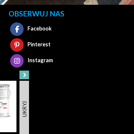
OBSERWUJ NAS
Facebook
Pinterest
Instagram