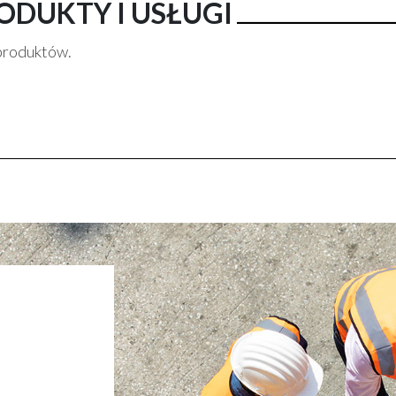
ODUKTY I USŁUGI
produktów.