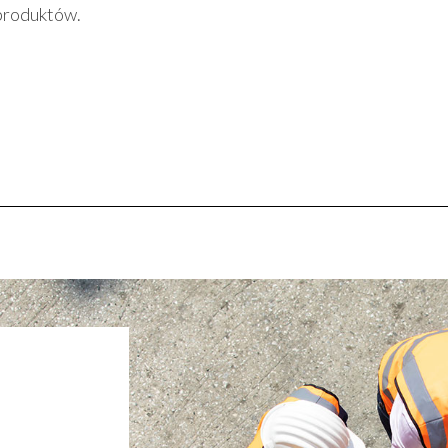
produktów.