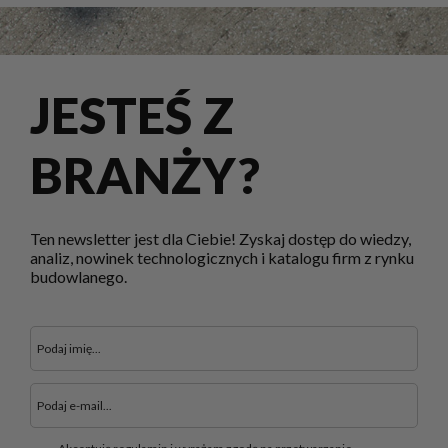
JESTEŚ Z
BRANŻY?
Ten newsletter jest dla Ciebie! Zyskaj dostęp do wiedzy,
analiz, nowinek technologicznych i katalogu firm z rynku
budowlanego.