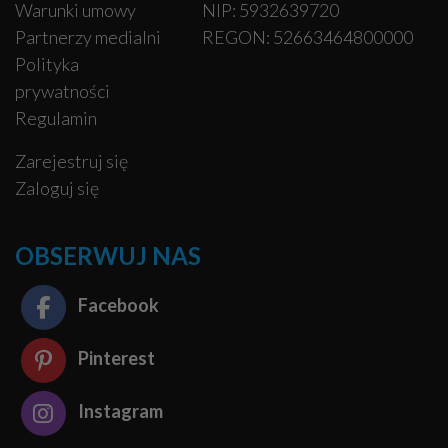
Warunki umowy
NIP: 5932639720
Partnerzy medialni
REGON: 52663464800000
Polityka
prywatności
Regulamin
Zarejestruj się
Zaloguj się
OBSERWUJ NAS
Facebook
Pinterest
Instagram