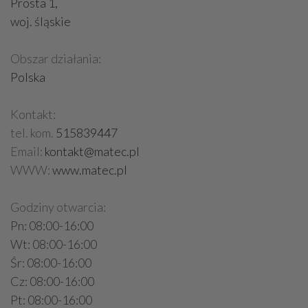
Prosta 1,
woj. śląskie
Obszar działania:
Polska
Kontakt:
tel. kom.
515839447
Email:
kontakt@matec.pl
WWW:
www.matec.pl
Godziny otwarcia:
Pn: 08:00-16:00
Wt: 08:00-16:00
Śr: 08:00-16:00
Cz: 08:00-16:00
Pt: 08:00-16:00