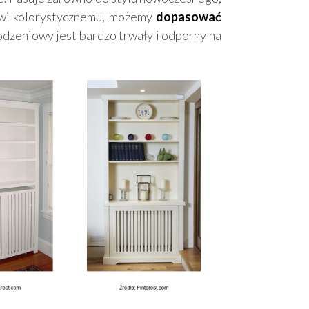
owi kolorystycznemu, możemy
dopasować
dzeniowy jest bardzo trwały i odporny na