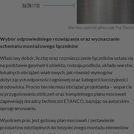
Warstwy powłoki gRey.coat. Fot. Etanco
Wybór odpowiedniego rozwiązania oraz wyznaczanie
schematu montażowego łączników
Właściwy dobór, liczbę oraz rozmieszczenie łączników ustala się
na podstawie geometrii obiektu, rodzaju podłoża, układu warstw,
lokalnych obciążeń wiatrowych, jak również wymogów
dotyczących odporności ogniowej oraz kategorii korozyjności
środowiska. Proces ten nie musi obciążać projektanta – wsparcie
w przygotowaniu obliczeń oraz kompletnego planu mocowań
zapewniają doradcy techniczni ETANCO, bazując na autorskim
oprogramowaniu.
Wynikiem prac jest gotowy plan mocowań i zestawienie
produktów niezbędnych do bezpiecznego montażu elementów