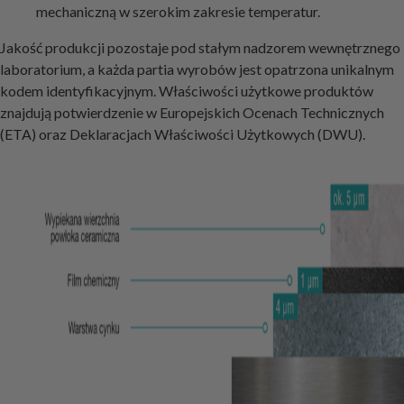
mechaniczną w szerokim zakresie temperatur.
Jakość produkcji pozostaje pod stałym nadzorem wewnętrznego
laboratorium, a każda partia wyrobów jest opatrzona unikalnym
kodem identyfikacyjnym. Właściwości użytkowe produktów
znajdują potwierdzenie w Europejskich Ocenach Technicznych
(ETA) oraz Deklaracjach Właściwości Użytkowych (DWU).