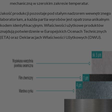
mechaniczną w szerokim zakresie temperatur.
Jakość produkcji pozostaje pod stałym nadzorem wewnętrznego
laboratorium, a każda partia wyrobów jest opatrzona unikalnym
kodem identyfikacyjnym. Właściwości użytkowe produktów
znajdują potwierdzenie w Europejskich Ocenach Technicznych
(ETA) oraz Deklaracjach Właściwości Użytkowych (DWU).