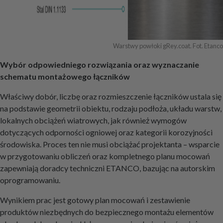
Warstwy powłoki gRey.coat. Fot. Etanco
Wybór odpowiedniego rozwiązania oraz wyznaczanie
schematu montażowego łączników
Właściwy dobór, liczbę oraz rozmieszczenie łączników ustala się
na podstawie geometrii obiektu, rodzaju podłoża, układu warstw,
lokalnych obciążeń wiatrowych, jak również wymogów
dotyczących odporności ogniowej oraz kategorii korozyjności
środowiska. Proces ten nie musi obciążać projektanta – wsparcie
w przygotowaniu obliczeń oraz kompletnego planu mocowań
zapewniają doradcy techniczni ETANCO, bazując na autorskim
oprogramowaniu.
Wynikiem prac jest gotowy plan mocowań i zestawienie
produktów niezbędnych do bezpiecznego montażu elementów