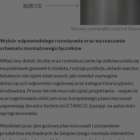
Warstwy powłoki gRey.coat. Fot. Etanco
Wybór odpowiedniego rozwiązania oraz wyznaczanie
schematu montażowego łączników
Właściwy dobór, liczbę oraz rozmieszczenie łączników ustala się
na podstawie geometrii obiektu, rodzaju podłoża, układu warstw,
lokalnych obciążeń wiatrowych, jak również wymogów
dotyczących odporności ogniowej oraz kategorii korozyjności
środowiska. Proces ten nie musi obciążać projektanta – wsparcie
w przygotowaniu obliczeń oraz kompletnego planu mocowań
zapewniają doradcy techniczni ETANCO, bazując na autorskim
oprogramowaniu.
Wynikiem prac jest gotowy plan mocowań i zestawienie
produktów niezbędnych do bezpiecznego montażu elementów