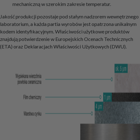
mechaniczną w szerokim zakresie temperatur.
Jakość produkcji pozostaje pod stałym nadzorem wewnętrznego
laboratorium, a każda partia wyrobów jest opatrzona unikalnym
kodem identyfikacyjnym. Właściwości użytkowe produktów
znajdują potwierdzenie w Europejskich Ocenach Technicznych
(ETA) oraz Deklaracjach Właściwości Użytkowych (DWU).