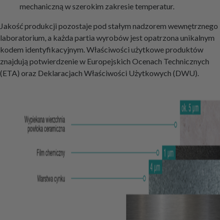
mechaniczną w szerokim zakresie temperatur.
Jakość produkcji pozostaje pod stałym nadzorem wewnętrznego
laboratorium, a każda partia wyrobów jest opatrzona unikalnym
kodem identyfikacyjnym. Właściwości użytkowe produktów
znajdują potwierdzenie w Europejskich Ocenach Technicznych
(ETA) oraz Deklaracjach Właściwości Użytkowych (DWU).