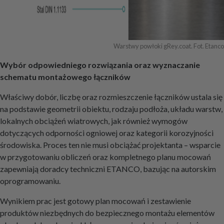
Warstwy powłoki gRey.coat. Fot. Etanco
Wybór odpowiedniego rozwiązania oraz wyznaczanie
schematu montażowego łączników
Właściwy dobór, liczbę oraz rozmieszczenie łączników ustala się
na podstawie geometrii obiektu, rodzaju podłoża, układu warstw,
lokalnych obciążeń wiatrowych, jak również wymogów
dotyczących odporności ogniowej oraz kategorii korozyjności
środowiska. Proces ten nie musi obciążać projektanta – wsparcie
w przygotowaniu obliczeń oraz kompletnego planu mocowań
zapewniają doradcy techniczni ETANCO, bazując na autorskim
oprogramowaniu.
Wynikiem prac jest gotowy plan mocowań i zestawienie
produktów niezbędnych do bezpiecznego montażu elementów