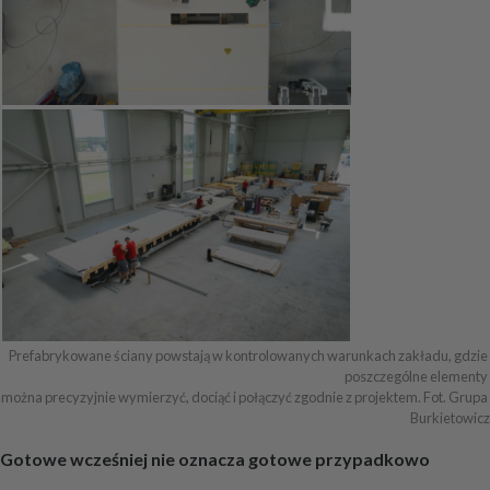
Prefabrykowane ściany powstają w kontrolowanych warunkach zakładu, gdzie 
poszczególne elementy 

można precyzyjnie wymierzyć, dociąć i połączyć zgodnie z projektem. Fot. Grupa 
Burkietowicz
Gotowe wcześniej nie oznacza gotowe przypadkowo