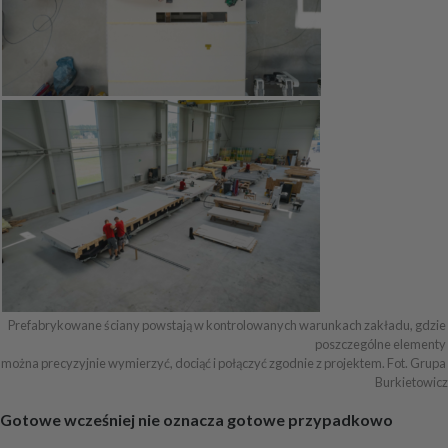
Prefabrykowane ściany powstają w kontrolowanych warunkach zakładu, gdzie 
poszczególne elementy 

można precyzyjnie wymierzyć, dociąć i połączyć zgodnie z projektem. Fot. Grupa 
Burkietowicz
Gotowe wcześniej nie oznacza gotowe przypadkowo