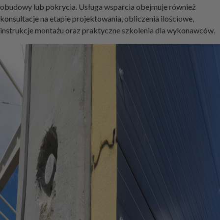
obudowy lub pokrycia. Usługa wsparcia obejmuje również
konsultacje na etapie projektowania, obliczenia ilościowe,
instrukcje montażu oraz praktyczne szkolenia dla wykonawców.