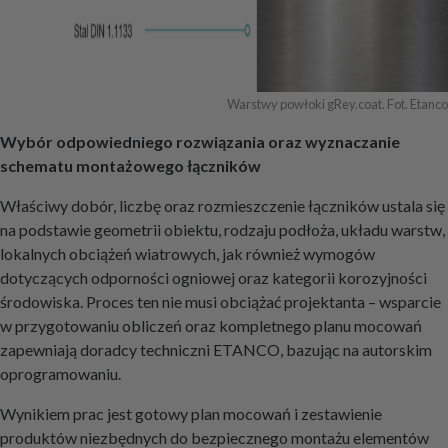
Warstwy powłoki gRey.coat. Fot. Etanco
Wybór odpowiedniego rozwiązania oraz wyznaczanie
schematu montażowego łączników
Właściwy dobór, liczbę oraz rozmieszczenie łączników ustala się
na podstawie geometrii obiektu, rodzaju podłoża, układu warstw,
lokalnych obciążeń wiatrowych, jak również wymogów
dotyczących odporności ogniowej oraz kategorii korozyjności
środowiska. Proces ten nie musi obciążać projektanta – wsparcie
w przygotowaniu obliczeń oraz kompletnego planu mocowań
zapewniają doradcy techniczni ETANCO, bazując na autorskim
oprogramowaniu.
Wynikiem prac jest gotowy plan mocowań i zestawienie
produktów niezbędnych do bezpiecznego montażu elementów