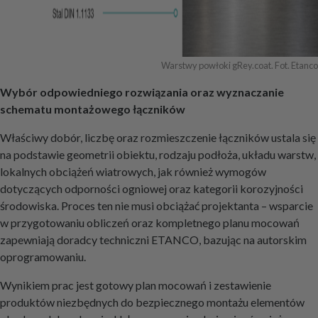
Warstwy powłoki gRey.coat. Fot. Etanco
Wybór odpowiedniego rozwiązania oraz wyznaczanie
schematu montażowego łączników
Właściwy dobór, liczbę oraz rozmieszczenie łączników ustala się
na podstawie geometrii obiektu, rodzaju podłoża, układu warstw,
lokalnych obciążeń wiatrowych, jak również wymogów
dotyczących odporności ogniowej oraz kategorii korozyjności
środowiska. Proces ten nie musi obciążać projektanta – wsparcie
w przygotowaniu obliczeń oraz kompletnego planu mocowań
zapewniają doradcy techniczni ETANCO, bazując na autorskim
oprogramowaniu.
Wynikiem prac jest gotowy plan mocowań i zestawienie
produktów niezbędnych do bezpiecznego montażu elementów