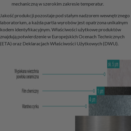
mechaniczną w szerokim zakresie temperatur.
Jakość produkcji pozostaje pod stałym nadzorem wewnętrznego
laboratorium, a każda partia wyrobów jest opatrzona unikalnym
kodem identyfikacyjnym. Właściwości użytkowe produktów
znajdują potwierdzenie w Europejskich Ocenach Technicznych
(ETA) oraz Deklaracjach Właściwości Użytkowych (DWU).