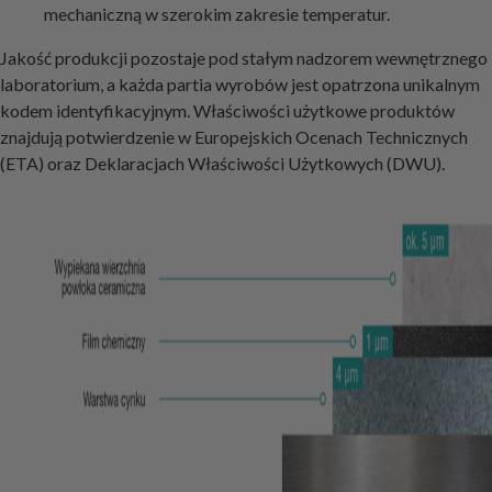
mechaniczną w szerokim zakresie temperatur.
Jakość produkcji pozostaje pod stałym nadzorem wewnętrznego
laboratorium, a każda partia wyrobów jest opatrzona unikalnym
kodem identyfikacyjnym. Właściwości użytkowe produktów
znajdują potwierdzenie w Europejskich Ocenach Technicznych
(ETA) oraz Deklaracjach Właściwości Użytkowych (DWU).