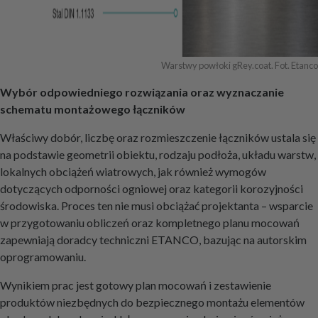
Warstwy powłoki gRey.coat. Fot. Etanco
Wybór odpowiedniego rozwiązania oraz wyznaczanie
schematu montażowego łączników
Właściwy dobór, liczbę oraz rozmieszczenie łączników ustala się
na podstawie geometrii obiektu, rodzaju podłoża, układu warstw,
lokalnych obciążeń wiatrowych, jak również wymogów
dotyczących odporności ogniowej oraz kategorii korozyjności
środowiska. Proces ten nie musi obciążać projektanta – wsparcie
w przygotowaniu obliczeń oraz kompletnego planu mocowań
zapewniają doradcy techniczni ETANCO, bazując na autorskim
oprogramowaniu.
Wynikiem prac jest gotowy plan mocowań i zestawienie
produktów niezbędnych do bezpiecznego montażu elementów