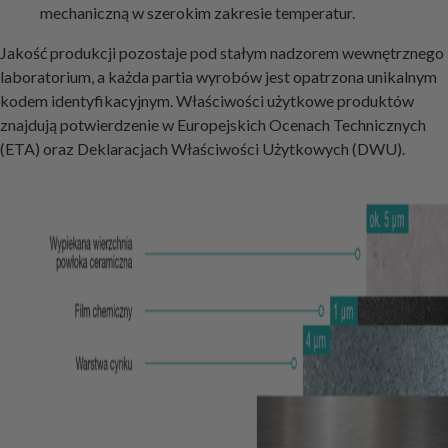
mechaniczną w szerokim zakresie temperatur.
Jakość produkcji pozostaje pod stałym nadzorem wewnętrznego
laboratorium, a każda partia wyrobów jest opatrzona unikalnym
kodem identyfikacyjnym. Właściwości użytkowe produktów
znajdują potwierdzenie w Europejskich Ocenach Technicznych
(ETA) oraz Deklaracjach Właściwości Użytkowych (DWU).