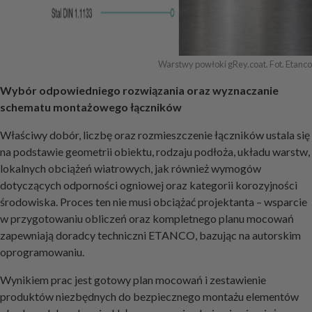
Warstwy powłoki gRey.coat. Fot. Etanco
Wybór odpowiedniego rozwiązania oraz wyznaczanie
schematu montażowego łączników
Właściwy dobór, liczbę oraz rozmieszczenie łączników ustala się
na podstawie geometrii obiektu, rodzaju podłoża, układu warstw,
lokalnych obciążeń wiatrowych, jak również wymogów
dotyczących odporności ogniowej oraz kategorii korozyjności
środowiska. Proces ten nie musi obciążać projektanta – wsparcie
w przygotowaniu obliczeń oraz kompletnego planu mocowań
zapewniają doradcy techniczni ETANCO, bazując na autorskim
oprogramowaniu.
Wynikiem prac jest gotowy plan mocowań i zestawienie
produktów niezbędnych do bezpiecznego montażu elementów