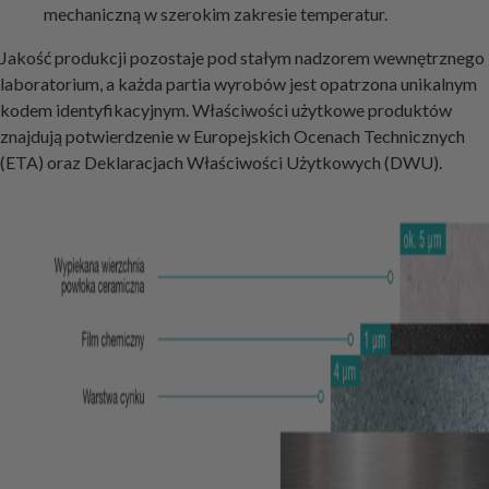
mechaniczną w szerokim zakresie temperatur.
Jakość produkcji pozostaje pod stałym nadzorem wewnętrznego
laboratorium, a każda partia wyrobów jest opatrzona unikalnym
kodem identyfikacyjnym. Właściwości użytkowe produktów
znajdują potwierdzenie w Europejskich Ocenach Technicznych
(ETA) oraz Deklaracjach Właściwości Użytkowych (DWU).