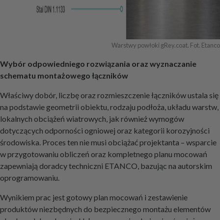
Warstwy powłoki gRey.coat. Fot. Etanco
Wybór odpowiedniego rozwiązania oraz wyznaczanie
schematu montażowego łączników
Właściwy dobór, liczbę oraz rozmieszczenie łączników ustala się
na podstawie geometrii obiektu, rodzaju podłoża, układu warstw,
lokalnych obciążeń wiatrowych, jak również wymogów
dotyczących odporności ogniowej oraz kategorii korozyjności
środowiska. Proces ten nie musi obciążać projektanta – wsparcie
w przygotowaniu obliczeń oraz kompletnego planu mocowań
zapewniają doradcy techniczni ETANCO, bazując na autorskim
oprogramowaniu.
Wynikiem prac jest gotowy plan mocowań i zestawienie
produktów niezbędnych do bezpiecznego montażu elementów