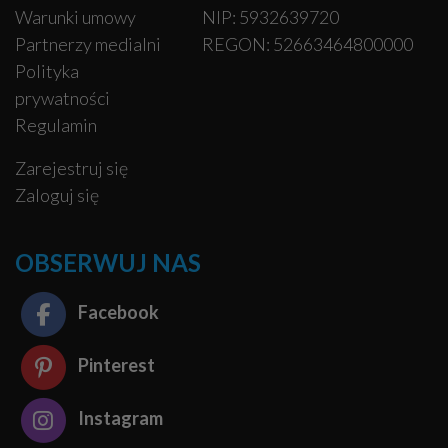
Warunki umowy
NIP: 5932639720
Partnerzy medialni
REGON: 52663464800000
Polityka
prywatności
Regulamin
Zarejestruj się
Zaloguj się
OBSERWUJ NAS
Facebook
Pinterest
Instagram